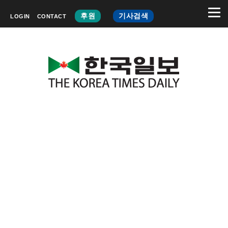
후원
기사검색
LOGIN
CONTACT