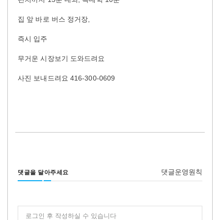
집 앞 바로 버스 정거장,
즉시 입주
무거운 시장보기 도와드려요
사진 보내드려요 416-300-0609
댓글운영원칙
댓글을 달아주세요
로그인 후 작성하실 수 있습니다