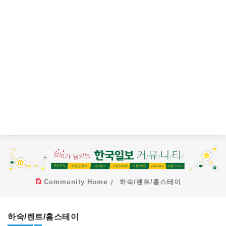
Community Home
하숙/렌트/홈스테이
하숙/렌트/홈스테이