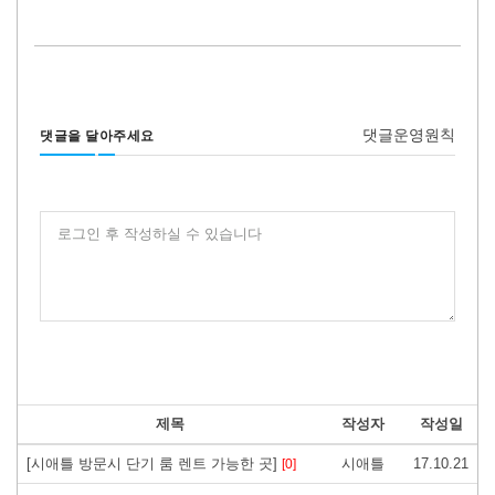
댓글운영원칙
댓글을 달아주세요
로그인 후 작성하실 수 있습니다
제목
작성자
작성일
[시애틀 방문시 단기 룸 렌트 가능한 곳]
시애틀
17.10.21
[0]