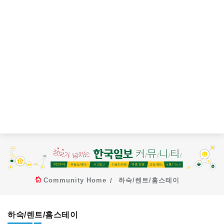
Community Home
하숙/렌트/홈스테이
하숙/렌트/홈스테이