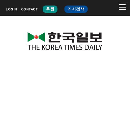
후원
기사검색
LOGIN
CONTACT