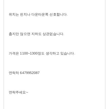
위치는 핀치나 다운타운쪽 선호합니다.
춥지만 않으면 지하도 상관없습니다.
가격은 1100~1300정도 생각하고 있습니다.
연락처 6479952087
연락주세요~