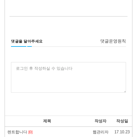
댓글운영원칙
댓글을 달아주세요
로그인 후 작성하실 수 있습니다
제목
작성자
작성일
렌트합니다
웹관리자
17.10.23
[0]