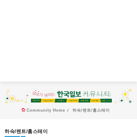
Community Home
하숙/렌트/홈스테이
하숙/렌트/홈스테이