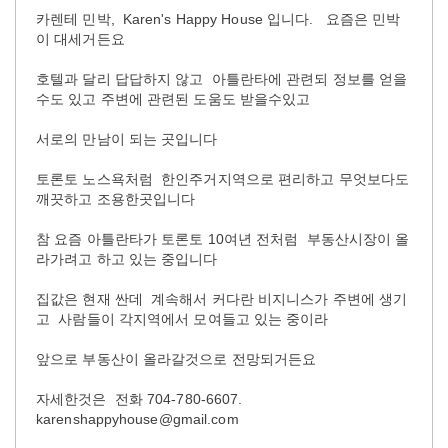
카렌테 민박, Karen's Happy House 입니다. 요즘은 민박
이 대세거든요
호텔과 달리 답답하지 않고 아틀란타에 관련되 정보를 얻을
수도 있고 주변에 관련된 도움도 받을수있고
서로의 만남이 되는 곳입니다
토론토 노스욕처럼 한인주거지역으로 편리하고 무엇보다도
깨끗하고 조용한곳입니다
참 요즘 아틀란타가 토론토 10여년 전처럼 부동산시장이 올
라가려고 하고 있는 중입니다
집값은 현재 싼데 계속해서 커다란 비지니스가 주변에 생기
고 사람들이 각지역에서 모여들고 있는 중이라
앞으로 부동산이 올라갈것으로 전망되거든요
자세한것은 전화 704-780-6607.
karenshappyhouse@gmail.com