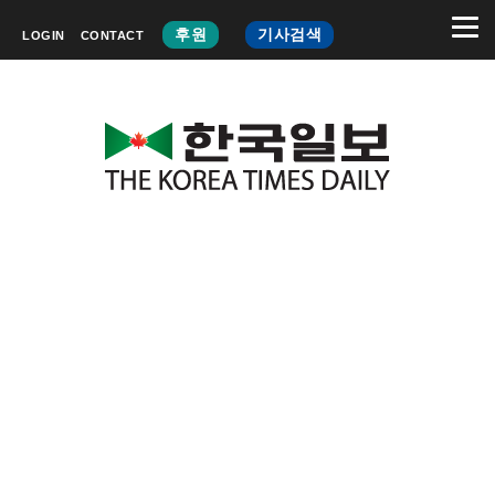
후원
기사검색
LOGIN
CONTACT