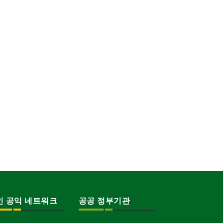
인 공익 네트워크
공공 정부기관