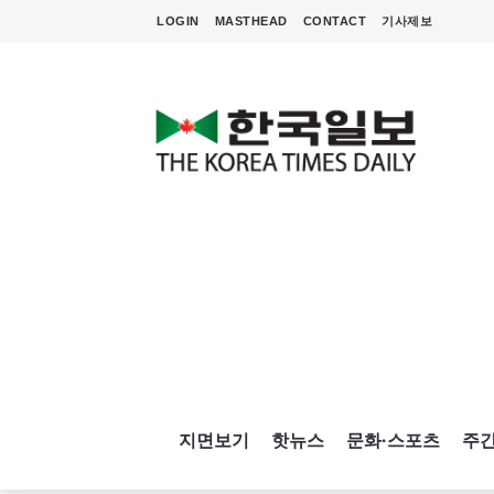
LOGIN
MASTHEAD
CONTACT
기사제보
지면보기
핫뉴스
문화·스포츠
주