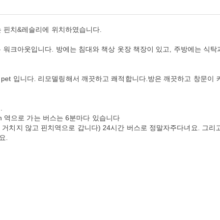
는 핀치&레슬리에 위치하였습니다.
 워크아웃입니다. 방에는 침대와 책상 옷장 책장이 있고, 주방에는 식탁
 no pet 입니다. 리모델링해서 깨끗하고 쾌적합니다.방은 깨끗하고 창문이 
.
ch 역으로 가는 버스는 6분마다 있습니다
장을 다 거치지 않고 핀치역으로 갑니다) 24시간 버스로 정말자주다녀요. 그리
요.