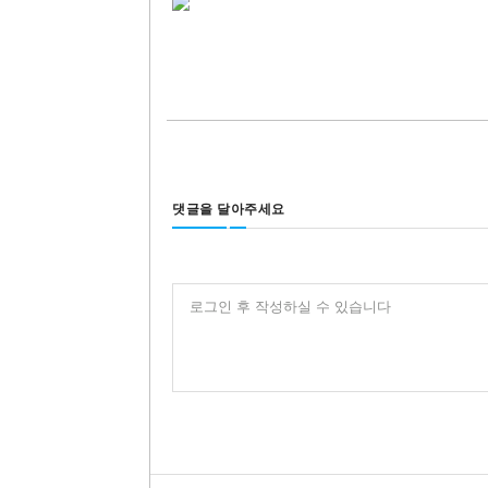
댓글을 달아주세요
로그인 후 작성하실 수 있습니다