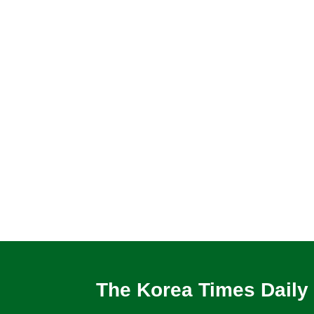
The Korea Times Daily