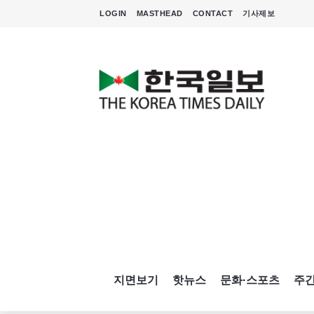
LOGIN
MASTHEAD
CONTACT
기사제보
지면보기
핫뉴스
문화·스포츠
주