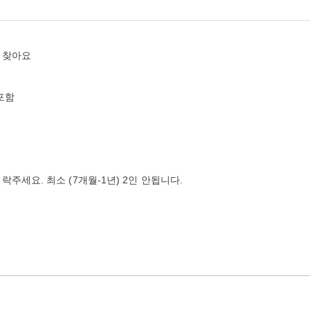
 찾아요
능
포함
주세요. 최소 (7개월-1년) 2인 안됩니다.