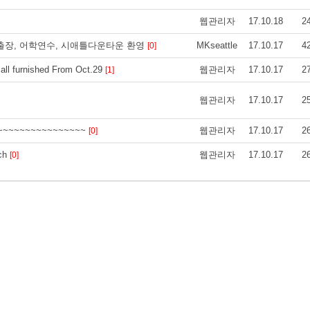
웹관리자
17.10.18
2
 출장, 어학연수, 시애틀다운타운 환영
MKseattle
17.10.17
4
[0]
l furnished From Oct.29
웹관리자
17.10.17
2
[1]
웹관리자
17.10.17
2
~~~~~~~~~~~~~
웹관리자
17.10.17
2
[0]
ch
웹관리자
17.10.17
2
[0]