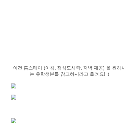
이건 홈스테이 (아침, 점심도시락, 저녁 제공) 을 원하시
는 유학생분들 참고하시라고 올려요! ;)