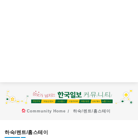
Community Home
하숙/렌트/홈스테이
하숙/렌트/홈스테이