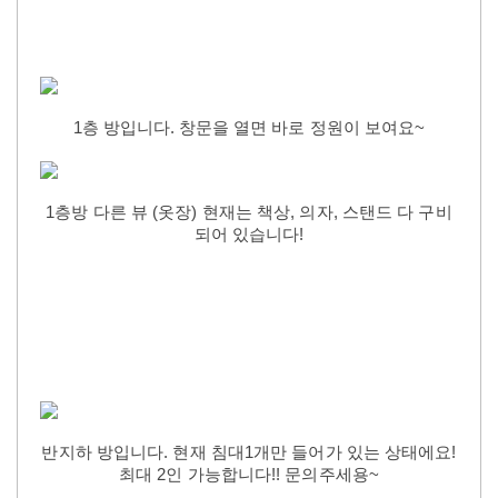
1층 방입니다.
창문을 열면 바로 정원이 보여요~
1층방 다른 뷰 (옷장) 현재는 책상, 의자, 스탠드 다 구비
되어 있습니다!
반지하 방입니다. 현재 침대1개만 들어가 있는 상태에요!
최대 2인 가능합니다!! 문의주세용~