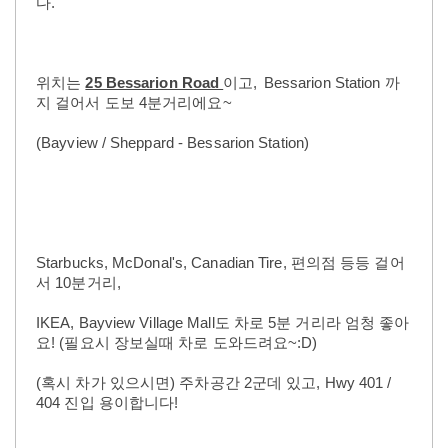
다.
위치는
25 Bessarion Road
이고,
Bessarion Station 까
지 걸어서 도보 4분거리에요~
(Bayview / Sheppard -
Bessarion Station)
Starbucks, McDonal's, Canadian Tire, 편의점 등등 걸어
서 10분거리,
IKEA, Bayview Village Mall도 차로 5분 거리라 엄청 좋아
요! (필요시 장보실때 차로 도와드려요~:D)
(혹시 차가 있으시면)
주차공간 2군데 있고,
Hwy 401 /
404 진입 용이합니다!