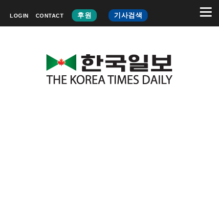
후원
기사검색
LOGIN
CONTACT