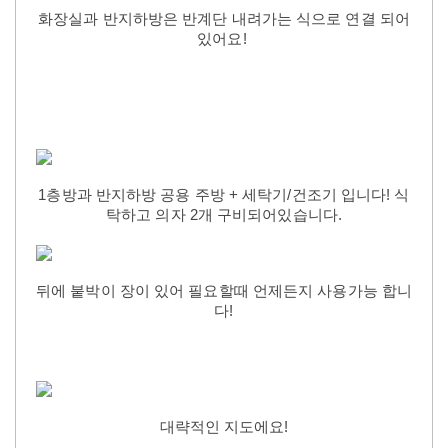
화장실과 반지하방은 반계단 내려가는 식으로 연결 되어
있어요!
1층방과 반지하방 공용 주방 + 세탁기/건조기 입니다! 식
탁하고 의자 2개 구비되어있습니다.
뒤에 붙박이 장이 있어 필요할때 언제든지 사용가능 합니
다!
대략적인 지도에요!