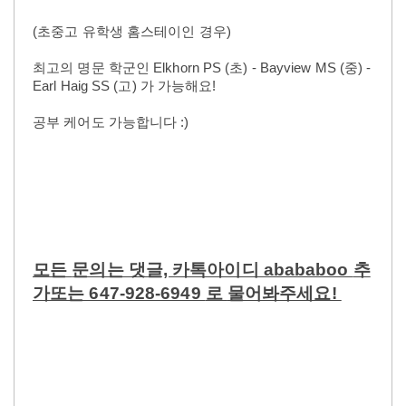
(초중고 유학생 홈스테이인 경우)
최고의 명문 학군인
Elkhorn PS (초) - Bayview MS (중) -
Earl Haig SS (고) 가 가능해요!
공부 케어도 가능합니다 :)
모든
문의는 댓글, 카톡아이디 abababoo
추
가또는 647-928-6949
로
물어봐주세요!