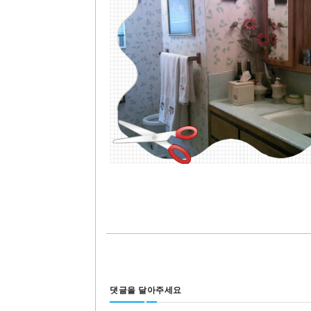
댓글을 달아주세요