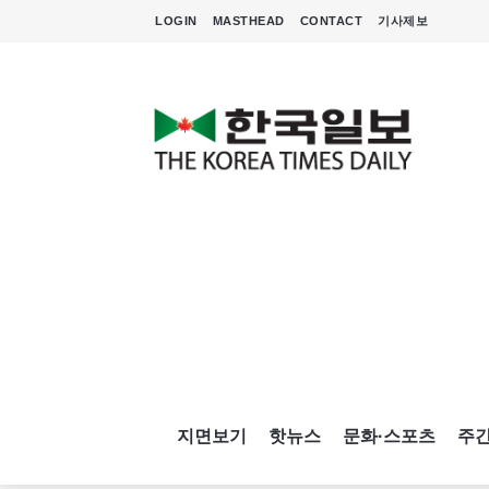
LOGIN
MASTHEAD
CONTACT
기사제보
지면보기
핫뉴스
문화·스포츠
주