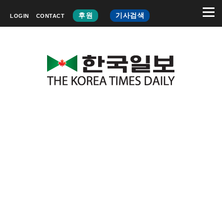
후원
기사검색
LOGIN
CONTACT