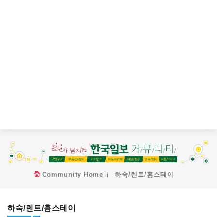
Community Home
하숙/렌트/홈스테이
하숙/렌트/홈스테이