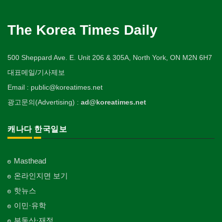
The Korea Times Daily
500 Sheppard Ave. E. Unit 206 & 305A, North York, ON M2N 6H7
대표메일/기사제보
Email : public@koreatimes.net
광고문의(Advertising) :
ad@koreatimes.net
캐나다 한국일보
Masthead
온라인지면 보기
핫뉴스
이민·유학
부동산·재정