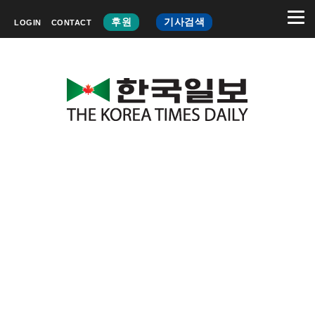
후원
기사검색
LOGIN
CONTACT