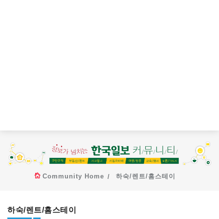
Community Home
하숙/렌트/홈스테이
하숙/렌트/홈스테이