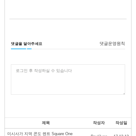
댓글운영원칙
댓글을 달아주세요
로그인 후 작성하실 수 있습니다
제목
작성자
작성일
미시사가 지역 콘도 렌트 Square One