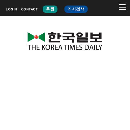
후원
기사검색
LOGIN
CONTACT