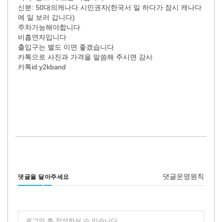
신분: 50대의캐나다 시민권자(한국서 일 하다가 잠시 캐나다
에 일 보러 갑니다)
주차가능해야합니다
비흡연자입니다
출입구는 별도 이면 좋겠습니다
카톡으로 사진과 가격을 말씀해 주시면 감사
카톡id:y2kband
댓글운영원칙
댓글을 달아주세요
로그인 후 작성하실 수 있습니다