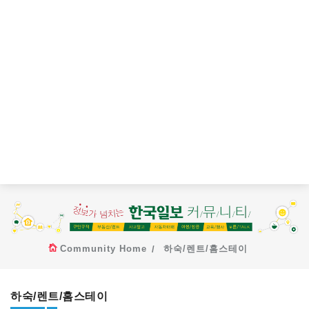
Community Home
하숙/렌트/홈스테이
하숙/렌트/홈스테이