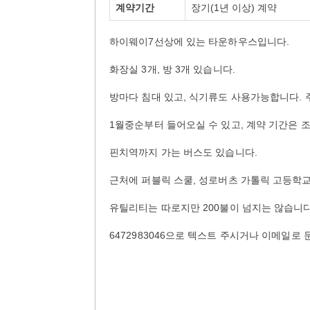
계약기간
장기(1년 이상) 계약
하이웨이7선상에 있는 타운하우스입니다.
화장실 3개, 방 3개 있습니다.
방마다 침대 있고, 식기류도 사용가능합니다. 
1월중순부터 들어오실 수 있고, 계약 기간은 
핀치역까지 가는 버스도 있습니다.
근처에 퍼블릭 스쿨, 성로버츠 가톨릭 고등학교
유틸리티는 따로지만 200불이 넘지는 않습니다
6472983046으로 텍스트 주시거나 이메일