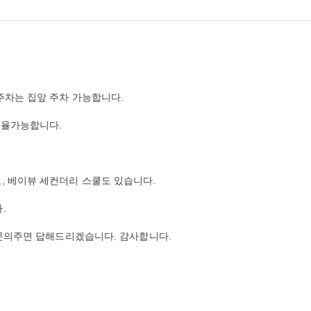
주차는 집앞 주차 가능합니다.
조율가능합니다.
, 베이뷰 세컨더리 스쿨도 있습니다.
.
로 문의주면 답해드리겠습니다. 감사합니다.