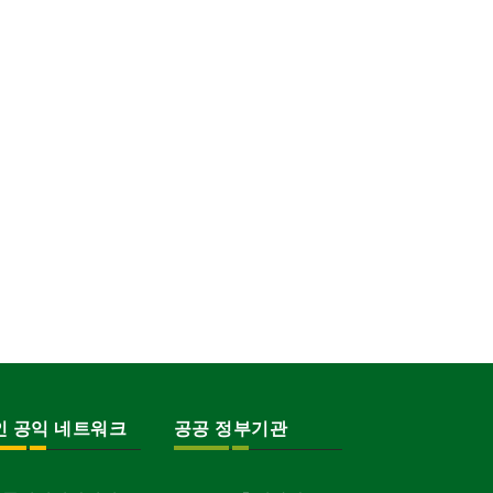
인 공익 네트워크
공공 정부기관