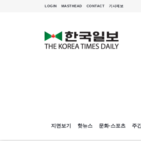
LOGIN
MASTHEAD
CONTACT
기사제보
지면보기
핫뉴스
문화·스포츠
주