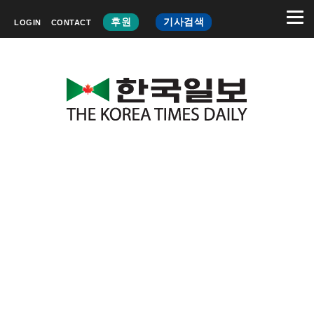
후원
기사검색
LOGIN
CONTACT