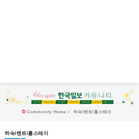
Community Home
하숙/렌트/홈스테이
하숙/렌트/홈스테이