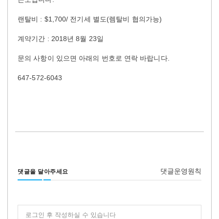
랜탈비 : $1,700/ 전기세 별도(렘탈비 협의가능)
계약기간 : 2018년 8월 23일
문의 사항이 있으면 아래의 번호로 연락 바랍니다.
647-572-6043
댓글운영원칙
댓글을 달아주세요
로그인 후 작성하실 수 있습니다