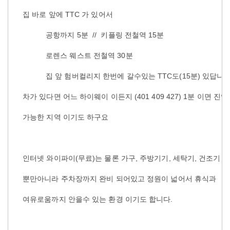
집 바로 앞에 TTC 가 있어서
공항까지 5분 // 키플링 전철역 15분
로렌스 웨스트 전철역 30분
집 앞 험버컬리지 한번에 갈수있는 TTC도(15분) 있답니
차가 있다면 어느 하이웨이 이든지 (401 409 427) 1분 이면 진입
가능한 지역 이기도 하구요
인터넷 와이파이(무료)는 물론 가구, 주방기기, 세탁기, 건조기
뿐만아니라 주차장까지 완비 되어있고 정원이 넓어서 휴식과
여유로움까지 안을수 있는 환경 이기도 합니다.