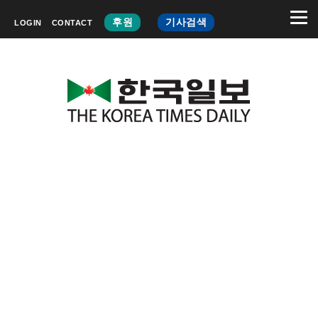
후원
기사검색
LOGIN
CONTACT