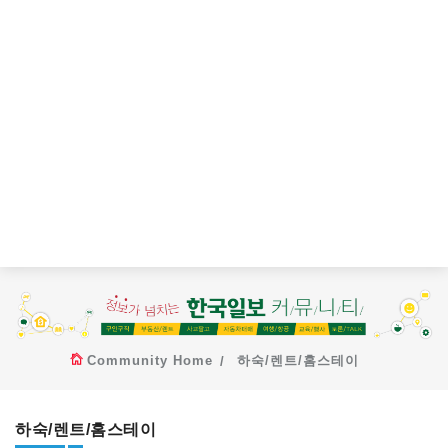
Community Home
하숙/렌트/홈스테이
하숙/렌트/홈스테이