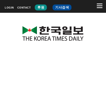
후원
기사검색
LOGIN
CONTACT