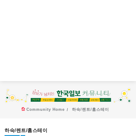
Community Home
하숙/렌트/홈스테이
하숙/렌트/홈스테이