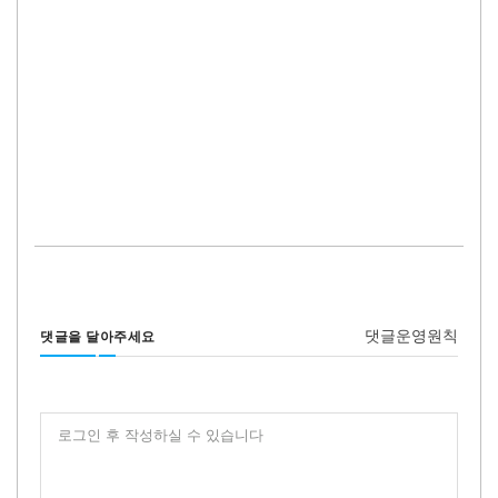
댓글운영원칙
댓글을 달아주세요
로그인 후 작성하실 수 있습니다