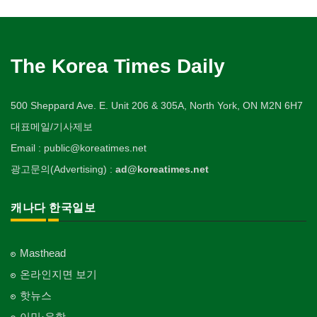
The Korea Times Daily
500 Sheppard Ave. E. Unit 206 & 305A, North York, ON M2N 6H7
대표메일/기사제보
Email : public@koreatimes.net
광고문의(Advertising) :
ad@koreatimes.net
캐나다 한국일보
Masthead
온라인지면 보기
핫뉴스
이민·유학