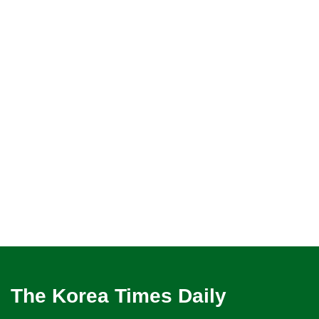
The Korea Times Daily