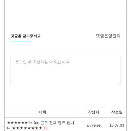
댓글운영원칙
댓글을 달아주세요
로그인 후 작성하실 수 있습니다
제목
작성자
작성일
★★★★★★1+Den 콘도 전체 렌트 합니
annielee
18.07.03
다.★★★★★★★★
[0]