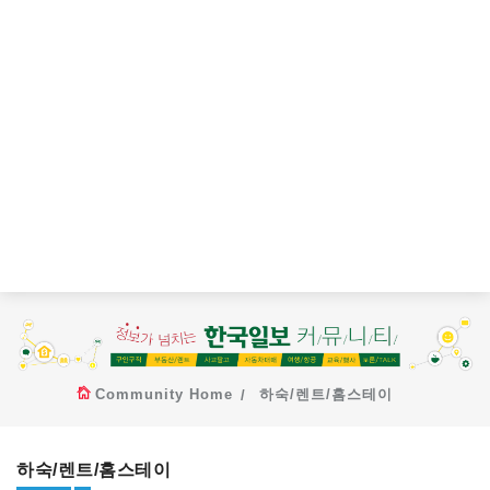
Community Home
하숙/렌트/홈스테이
하숙/렌트/홈스테이