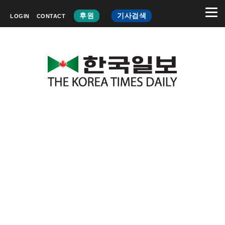
후원
기사검색
LOGIN
CONTACT