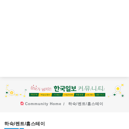
Community Home
하숙/렌트/홈스테이
하숙/렌트/홈스테이