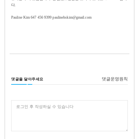
다.
Pauline Kim 647 456 9399 paulinehskim@gmail.com
댓글운영원칙
댓글을 달아주세요
로그인 후 작성하실 수 있습니다