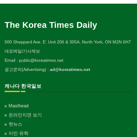
The Korea Times Daily
500 Sheppard Ave. E. Unit 206 & 305A, North York, ON M2N 6H7
대표메일/기사제보
Email : public@koreatimes.net
광고문의(Advertising) :
ad@koreatimes.net
캐나다 한국일보
Masthead
온라인지면 보기
핫뉴스
이민·유학