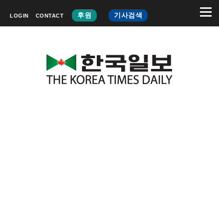
후원
기사검색
LOGIN
CONTACT