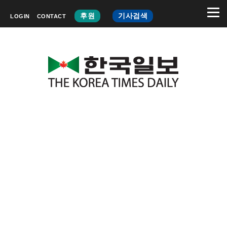
후원
기사검색
LOGIN
CONTACT