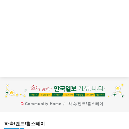
Community Home
하숙/렌트/홈스테이
하숙/렌트/홈스테이