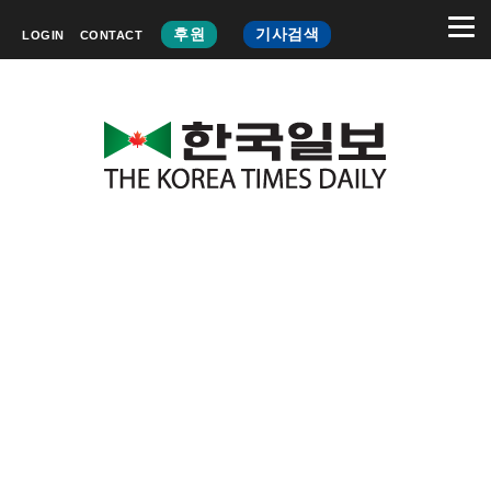
후원
기사검색
LOGIN
CONTACT