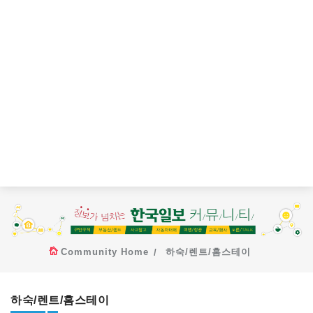
Community Home
하숙/렌트/홈스테이
하숙/렌트/홈스테이