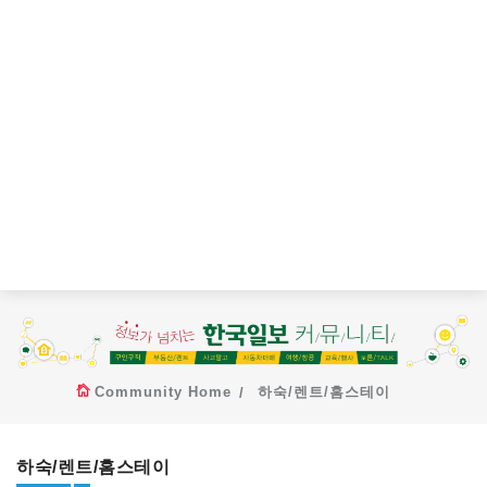
Community Home
하숙/렌트/홈스테이
하숙/렌트/홈스테이