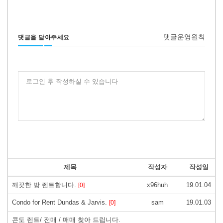
댓글운영원칙
댓글을 달아주세요
로그인 후 작성하실 수 있습니다
제목
작성자
작성일
깨끗한 방 렌트합니다.
x96huh
19.01.04
[0]
Condo for Rent Dundas & Jarvis.
sam
19.01.03
[0]
콘도 렌트/ 전매 / 매매 찾아 드립니다.