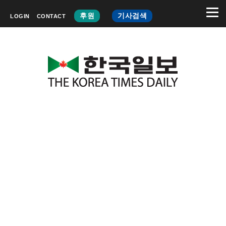
후원
기사검색
LOGIN
CONTACT