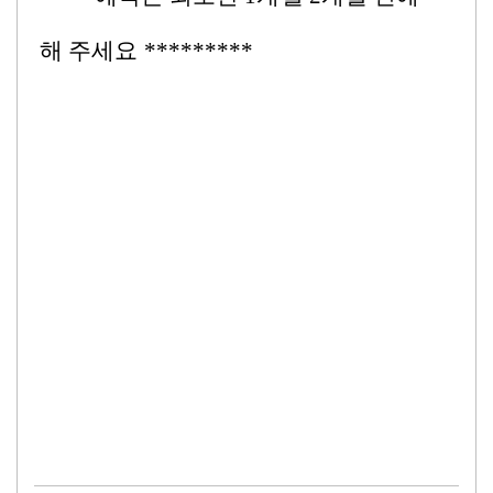
해 주세요 *********