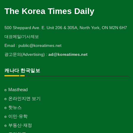
The Korea Times Daily
500 Sheppard Ave. E. Unit 206 & 305A, North York, ON M2N 6H7
대표메일/기사제보
Email : public@koreatimes.net
광고문의(Advertising) :
ad@koreatimes.net
캐나다 한국일보
Masthead
온라인지면 보기
핫뉴스
이민·유학
부동산·재정