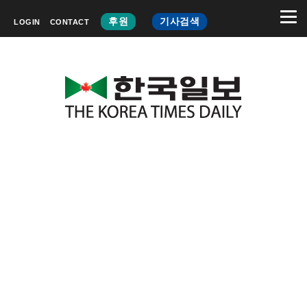
후원
기사검색
LOGIN
CONTACT