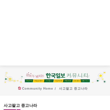
Community Home
사고팔고 중고나라
사고팔고 중고나라