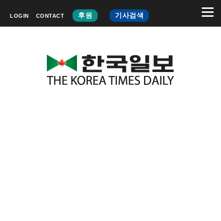
후원
기사검색
LOGIN
CONTACT