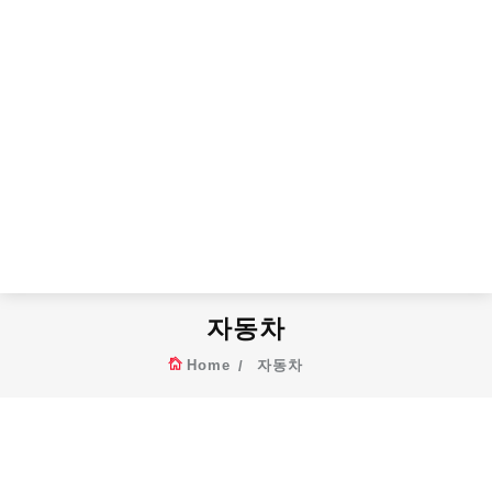
자동차
Home
자동차