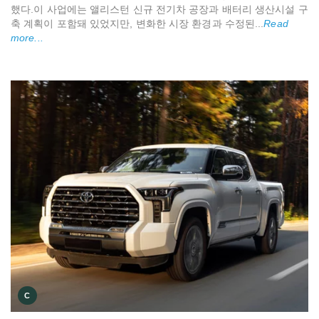
했다.이 사업에는 앨리스턴 신규 전기차 공장과 배터리 생산시설 구
축 계획이 포함돼 있었지만, 변화한 시장 환경과 수정된...
Read
more...
C