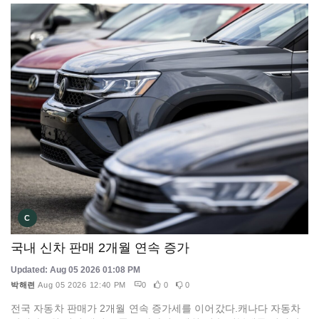
C
국내 신차 판매 2개월 연속 증가
Updated: Aug 05 2026 01:08 PM
박해련
Aug 05 2026 12:40 PM
0
0
0
전국 자동차 판매가 2개월 연속 증가세를 이어갔다.캐나다 자동차