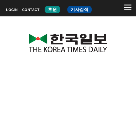
후원
기사검색
LOGIN
CONTACT