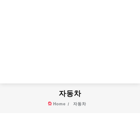
자동차
Home
자동차