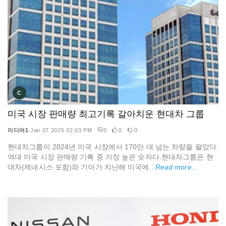
C
미국 시장 판매량 최고기록 갈아치운 현대차 그룹
미디어1
Jan 07 2025 02:03 PM
0
0
0
현대차그룹이 2024년 미국 시장에서 170만 대 넘는 차량을 팔았다.
역대 미국 시장 판매량 기록 중 가장 높은 숫자다.현대차그룹은 현
대차(제네시스 포함)와 기아가 지난해 미국에...
Read more...