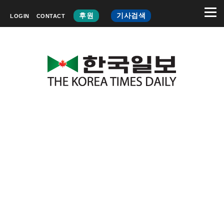
후원
기사검색
LOGIN
CONTACT