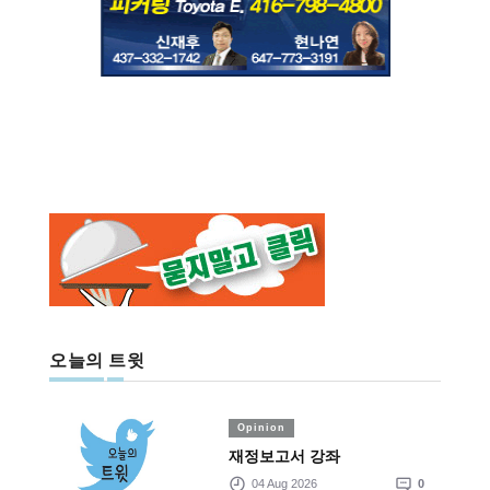
오늘의 트윗
Opinion
재정보고서 강좌
04 Aug 2026
0