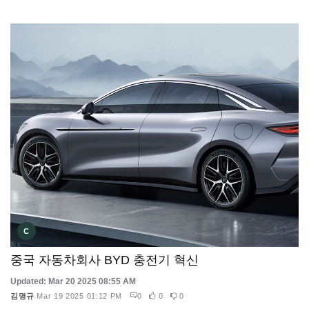
C
중국 자동차회사 BYD 충전기 혁신
Updated: Mar 20 2025 08:55 AM
김명규
Mar 19 2025 01:12 PM
0
0
0