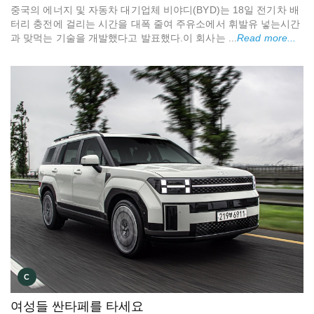
중국의 에너지 및 자동차 대기업체 비야디(BYD)는 18일 전기차 배
터리 충전에 걸리는 시간을 대폭 줄여 주유소에서 휘발유 넣는시간
과 맞먹는 기술을 개발했다고 발표했다.이 회사는 ...
Read more...
C
여성들 싼타페를 타세요