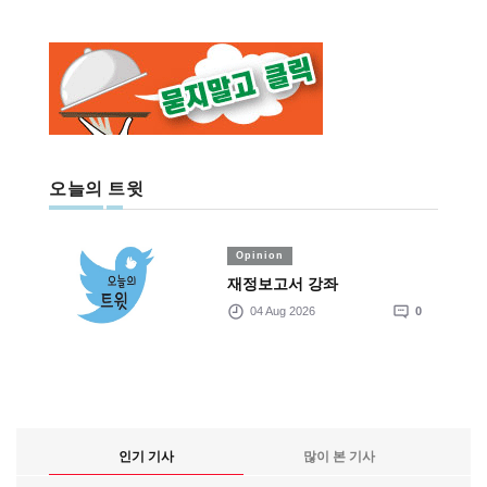
오늘의 트윗
Opinion
재정보고서 강좌
04 Aug 2026
0
인기 기사
많이 본 기사