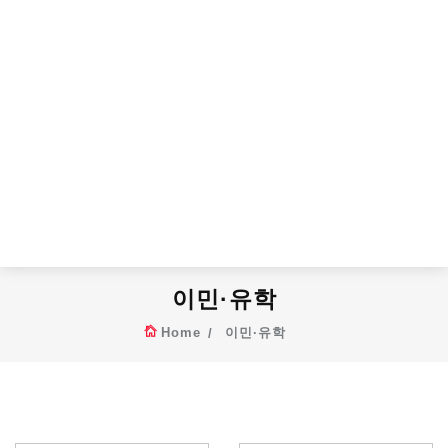
이민·유학
Home
이민·유학