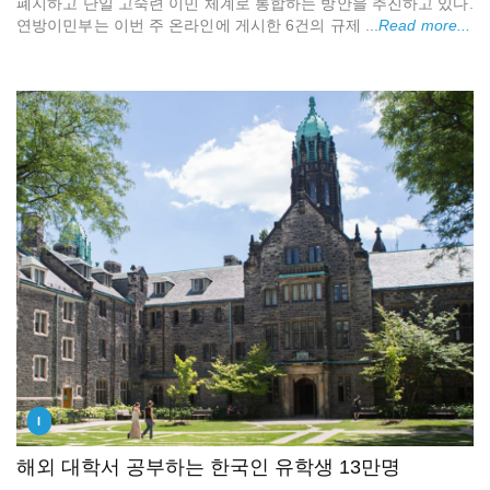
폐지하고 단일 고숙련 이민 체계로 통합하는 방안을 추진하고 있다.
연방이민부는 이번 주 온라인에 게시한 6건의 규제 ...
Read more...
I
해외 대학서 공부하는 한국인 유학생 13만명