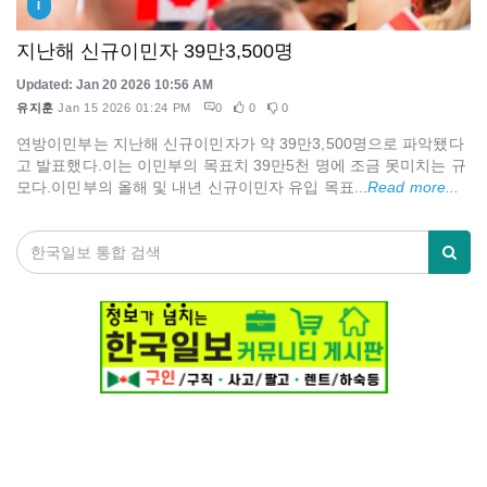
I
지난해 신규이민자 39만3,500명
Updated: Jan 20 2026 10:56 AM
유지훈
Jan 15 2026 01:24 PM
0
0
0
연방이민부는 지난해 신규이민자가 약 39만3,500명으로 파악됐다
고 발표했다.이는 이민부의 목표치 39만5천 명에 조금 못미치는 규
모다.이민부의 올해 및 내년 신규이민자 유입 목표...
Read more...