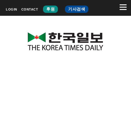
후원
기사검색
LOGIN
CONTACT