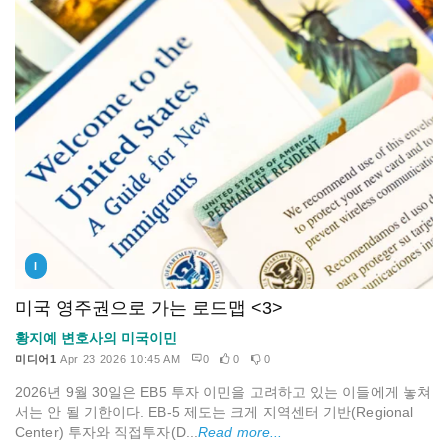
I
미국 영주권으로 가는 로드맵 <3>
황지예 변호사의 미국이민
미디어1
Apr 23 2026 10:45 AM
0
0
0
2026년 9월 30일은 EB5 투자 이민을 고려하고 있는 이들에게 놓쳐
서는 안 될 기한이다. EB-5 제도는 크게 지역센터 기반(Regional
Center) 투자와 직접투자(D...
Read more...