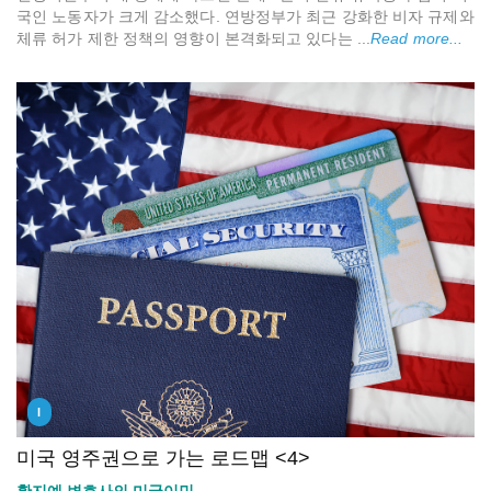
국인 노동자가 크게 감소했다. 연방정부가 최근 강화한 비자 규제와
체류 허가 제한 정책의 영향이 본격화되고 있다는 ...
Read more...
I
미국 영주권으로 가는 로드맵 <4>