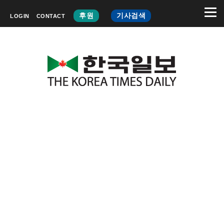
후원
기사검색
LOGIN
CONTACT