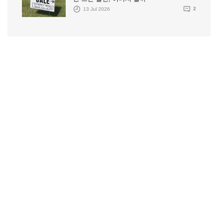
13 Jul 2026
2