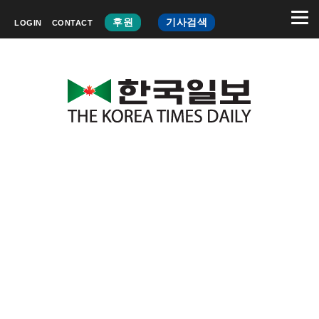
후원
기사검색
LOGIN
CONTACT