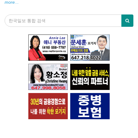
more...