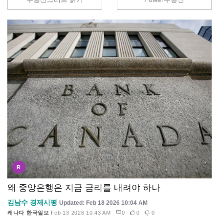
R
왜 중앙은행은 지금 금리를 내려야 하나
김남수 경제시평
Updated: Feb 18 2026 10:04 AM
캐나다 한국일보
Feb 13 2026 10:43 AM
0
0
0