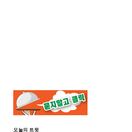
오늘의 트윗