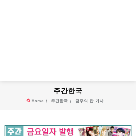
주간한국
Home
주간한국
금주의 탑 기사