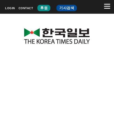
후원
기사검색
LOGIN
CONTACT