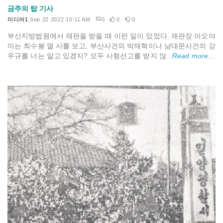
금주의 탑 기사
미디어1
Sep 22 2022 10:11 AM
0
0
0
부산지방법원에서 재판을 받을 때 이런 일이 있었다. 재판장 아오야
마는 최수봉 열 사를 보고, 부산사건의 박재혁이나 남대문사건의 강
우규를 너는 알고 있겠지? 모두 사형선고를 받지 않...
Read more...