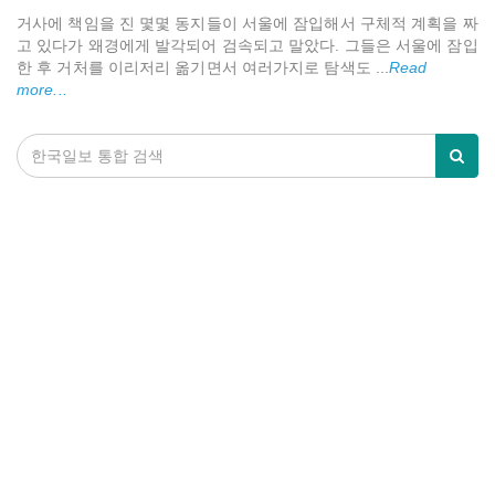
거사에 책임을 진 몇몇 동지들이 서울에 잠입해서 구체적 계획을 짜
고 있다가 왜경에게 발각되어 검속되고 말았다. 그들은 서울에 잠입
한 후 거처를 이리저리 옮기면서 여러가지로 탐색도 ...
Read
more...