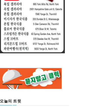
오늘의 트윗