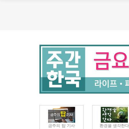
금주의 탑 기사
환경을 생각한