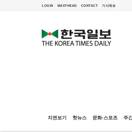
LOGIN
MASTHEAD
CONTACT
기사제보
지면보기
핫뉴스
문화·스포츠
주