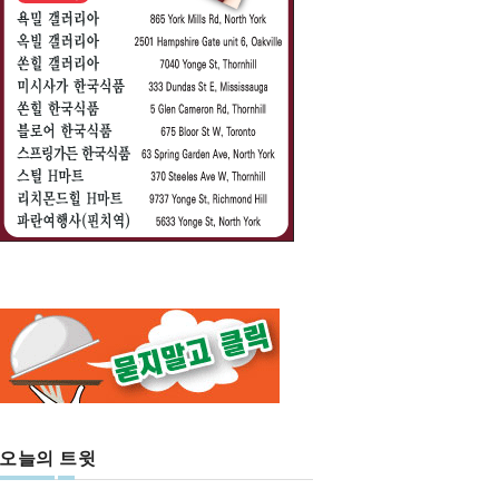
오늘의 트윗