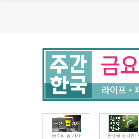
금주의 탑 기사
환경을 생각한