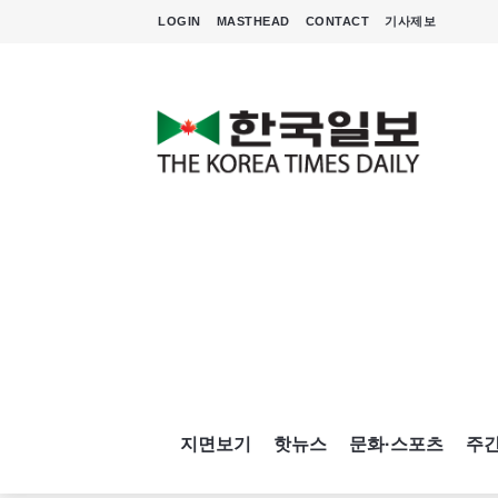
LOGIN
MASTHEAD
CONTACT
기사제보
지면보기
핫뉴스
문화·스포츠
주