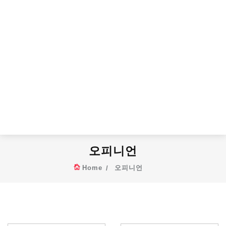
오피니언
Home
오피니언