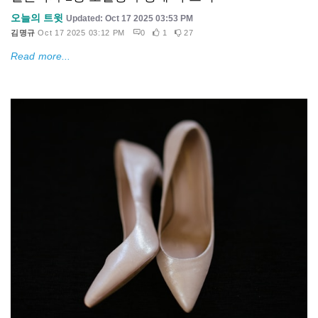
오늘의 트윗
Updated: Oct 17 2025 03:53 PM
김명규
Oct 17 2025 03:12 PM
0
1
27
Read more...