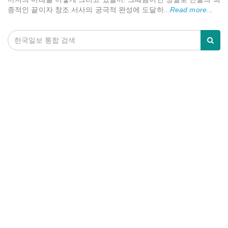
종적인 끝이자 창조 서사의 궁극적 완성에 도달하...
Read more...