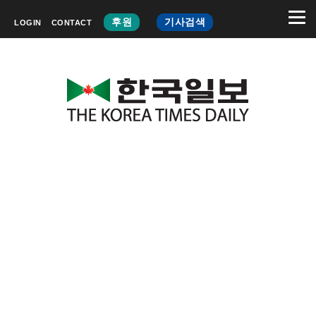
후원
기사검색
LOGIN
CONTACT