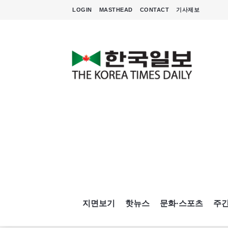
LOGIN
MASTHEAD
CONTACT
기사제보
지면보기
핫뉴스
문화·스포츠
주