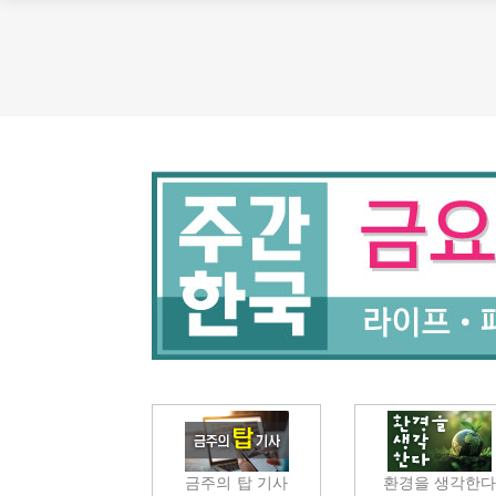
금주의 탑 기사
환경을 생각한