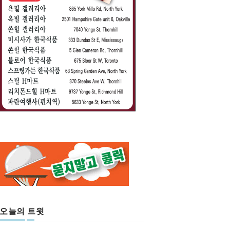
오늘의 트윗