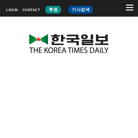
후원
기사검색
LOGIN
CONTACT