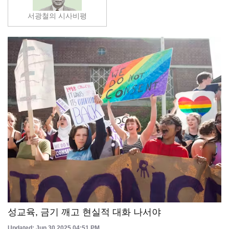
서광철의 시사비평
성교육, 금기 깨고 현실적 대화 나서야
Updated: Jun 30 2025 04:51 PM