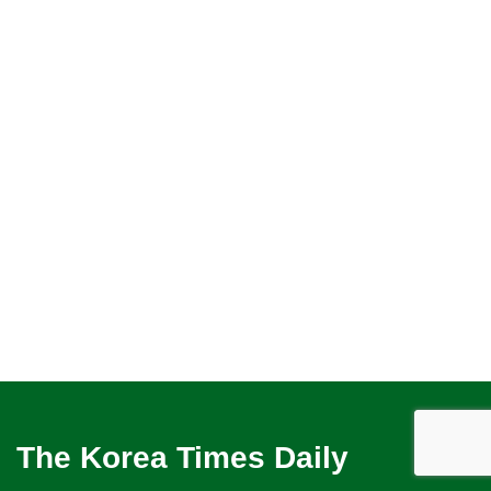
The Korea Times Daily