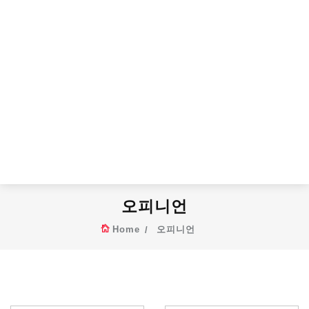
오피니언
Home
오피니언