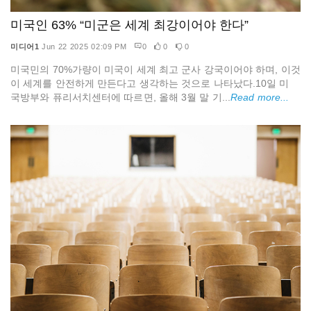
미국인 63% “미군은 세계 최강이어야 한다”
미디어1
Jun 22 2025 02:09 PM
0
0
0
미국민의 70%가량이 미국이 세계 최고 군사 강국이어야 하며, 이것
이 세계를 안전하게 만든다고 생각하는 것으로 나타났다.10일 미
국방부와 퓨리서치센터에 따르면, 올해 3월 말 기...
Read more...