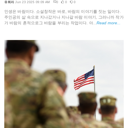
유희라
Jun 23 2025 09:09 AM
0
0
0
인생은 바람이다. 소설창작은 바로, 바람의 이야기를 짓는 일이다.
주인공의 삶 속으로 지나갔거나 지나갈 바람 이야기, 그러니까 작가
가 바람의 흔적으로그 바람을 부리는 작업이다. 아...
Read more...