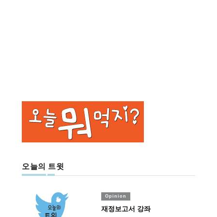
오늘의 트윗
Opinion
재정보고서 강좌