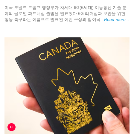
미국 도널드 트럼프 행정부가 차세대 6G(6세대) 이동통신 기술 분
야의 글로벌 파트너십 출범을 발표했다.6G 리더십과 보안을 위한
행동 촉구라는 이름으로 발표된 이번 구상의 참여국...
Read more...
H