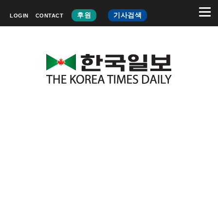
후원
기사검색
LOGIN
CONTACT