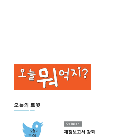
오늘의 트윗
Opinion
재정보고서 강좌