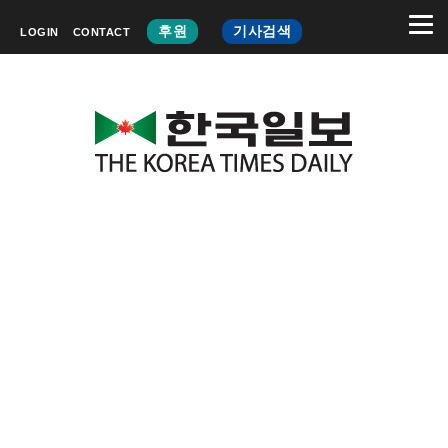
후원
기사검색
LOGIN
CONTACT