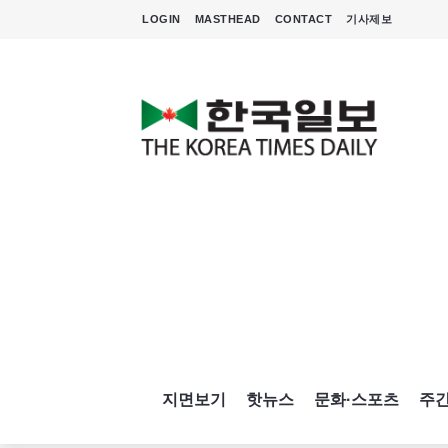
LOGIN
MASTHEAD
CONTACT
기사제보
지면보기
핫뉴스
문화·스포츠
주