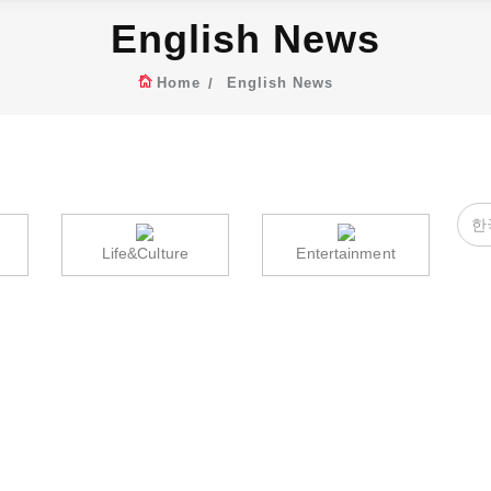
English News
Home
English News
Life&Culture
Entertainment