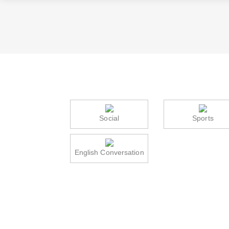
Social
Sports
English Conversation