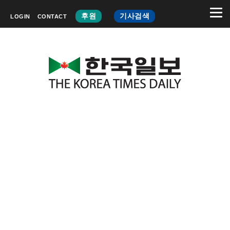
후원
기사검색
LOGIN
CONTACT