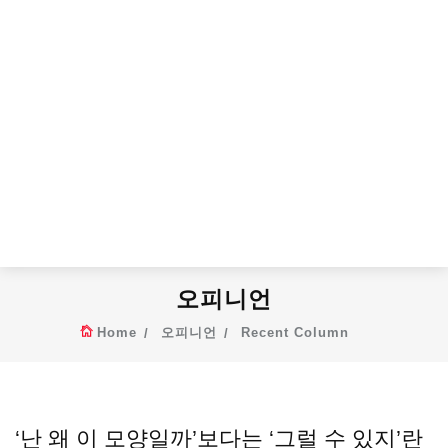
오피니언
Home
오피니언
Recent Column
‘난 왜 이 모양일까’보다는 ‘그럴 수 있지’란