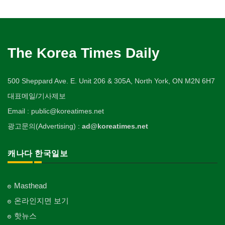
The Korea Times Daily
500 Sheppard Ave. E. Unit 206 & 305A, North York, ON M2N 6H7
대표메일/기사제보
Email : public@koreatimes.net
광고문의(Advertising) :
ad@koreatimes.net
캐나다 한국일보
Masthead
온라인지면 보기
핫뉴스