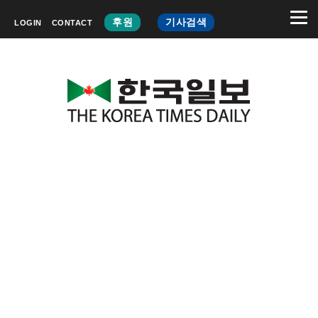
후원
기사검색
LOGIN
CONTACT