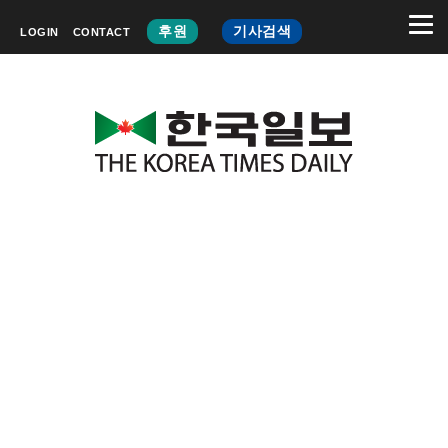
후원
기사검색
LOGIN
CONTACT