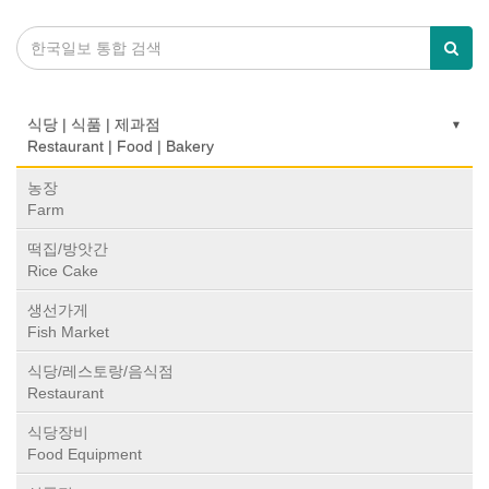
식당 | 식품 | 제과점
Restaurant | Food | Bakery
농장
Farm
떡집/방앗간
Rice Cake
생선가게
Fish Market
식당/레스토랑/음식점
Restaurant
식당장비
Food Equipment