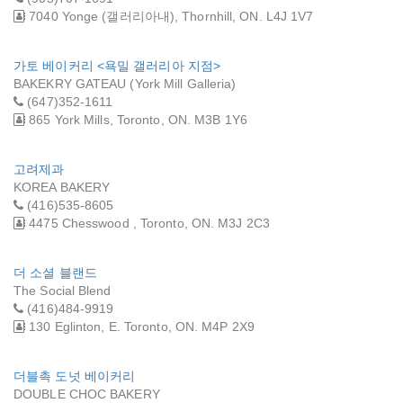
7040 Yonge (갤러리아내), Thornhill, ON. L4J 1V7
가토 베이커리 <욕밀 갤러리아 지점>
BAKEKRY GATEAU (York Mill Galleria)
(647)352-1611
865 York Mills, Toronto, ON. M3B 1Y6
고려제과
KOREA BAKERY
(416)535-8605
4475 Chesswood , Toronto, ON. M3J 2C3
더 소셜 블랜드
The Social Blend
(416)484-9919
130 Eglinton, E. Toronto, ON. M4P 2X9
더블촉 도넛 베이커리
DOUBLE CHOC BAKERY