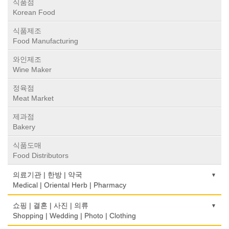
식품점
Korean Food
식품제조
Food Manufacturing
와인제조
Wine Maker
정육점
Meat Market
제과점
Bakery
식품도매
Food Distributors
의료기관 | 한방 | 약국
Medical | Oriental Herb | Pharmacy
의사-검안의
쇼핑 | 결혼 | 사진 | 의류
Optometrist
Shopping | Wedding | Photo | Clothing