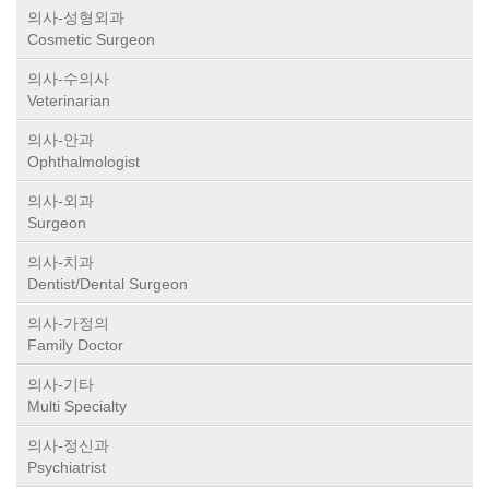
의사-성형외과
Cosmetic Surgeon
의사-수의사
Veterinarian
의사-안과
Ophthalmologist
의사-외과
Surgeon
의사-치과
Dentist/Dental Surgeon
의사-가정의
Family Doctor
의사-기타
Multi Specialty
의사-정신과
Psychiatrist