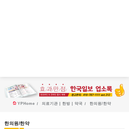
YPHome
의료기관 | 한방 | 약국
한의원/한약
한의원/한약