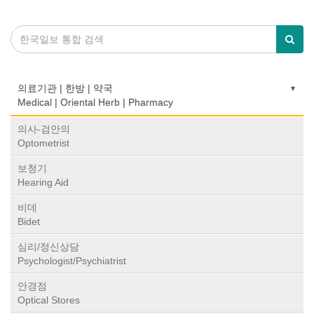
의료기관 | 한방 | 약국
Medical | Oriental Herb | Pharmacy
의사-검안의
Optometrist
보청기
Hearing Aid
비데
Bidet
심리/정신상담
Psychologist/Psychiatrist
안경점
Optical Stores