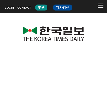
후원
기사검색
LOGIN
CONTACT