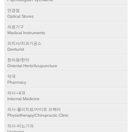
안경점
Optical Stores
의료기구
Medical Instruments
의치사/치과기공소
Denturist
한의원/한약
Oriental Herb/Acupuncture
약국
Pharmacy
의사-내과
Internal Medicine
의사-물리치료/카이로 프랙터
Physiotherapy/Chiropractic Clinic
의사-비뇨기과
Urologist