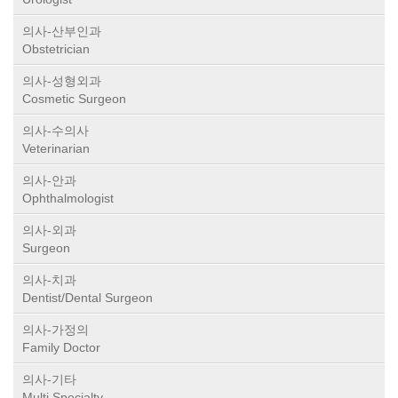
의사-산부인과
Obstetrician
의사-성형외과
Cosmetic Surgeon
의사-수의사
Veterinarian
의사-안과
Ophthalmologist
의사-외과
Surgeon
의사-치과
Dentist/Dental Surgeon
의사-가정의
Family Doctor
의사-기타
Multi Specialty