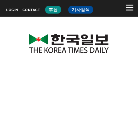
후원
기사검색
LOGIN
CONTACT