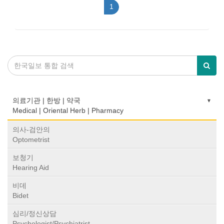
1
의료기관 | 한방 | 약국
Medical | Oriental Herb | Pharmacy
의사-검안의
Optometrist
보청기
Hearing Aid
비데
Bidet
심리/정신상담
Psychologist/Psychiatrist