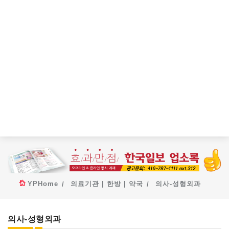
YPHome
의료기관 | 한방 | 약국
의사-성형외과
의사-성형외과