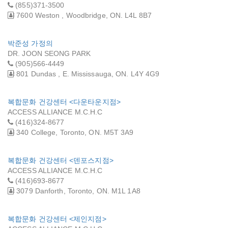
(855)371-3500
7600 Weston , Woodbridge, ON. L4L 8B7
박준성 가정의
DR. JOON SEONG PARK
(905)566-4449
801 Dundas , E. Mississauga, ON. L4Y 4G9
복합문화 건강센터 <다운타운지점>
ACCESS ALLIANCE M.C.H.C
(416)324-8677
340 College, Toronto, ON. M5T 3A9
복합문화 건강센터 <덴포스지점>
ACCESS ALLIANCE M.C.H.C
(416)693-8677
3079 Danforth, Toronto, ON. M1L 1A8
복합문화 건강센터 <제인지점>