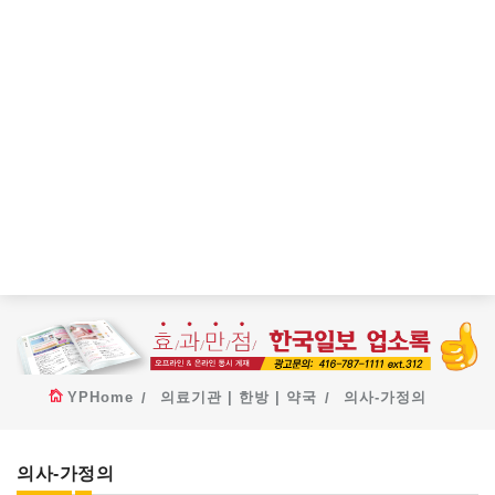
YPHome
의료기관 | 한방 | 약국
의사-가정의
의사-가정의