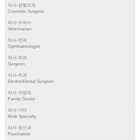
의사-성형외과
Cosmetic Surgeon
의사-수의사
Veterinarian
의사-안과
Ophthalmologist
의사-외과
Surgeon
의사-치과
Dentist/Dental Surgeon
의사-가정의
Family Doctor
의사-기타
Multi Specialty
의사-정신과
Psychiatrist