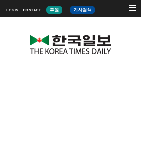
후원
기사검색
LOGIN
CONTACT