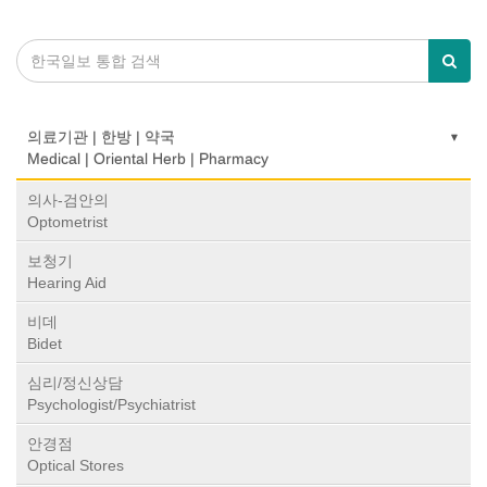
의료기관 | 한방 | 약국
Medical | Oriental Herb | Pharmacy
의사-검안의
Optometrist
보청기
Hearing Aid
비데
Bidet
심리/정신상담
Psychologist/Psychiatrist
안경점
Optical Stores