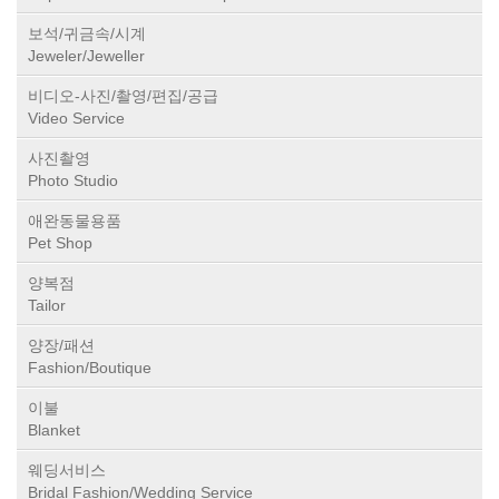
보석/귀금속/시계
Jeweler/Jeweller
비디오-사진/촬영/편집/공급
Video Service
사진촬영
Photo Studio
애완동물용품
Pet Shop
양복점
Tailor
양장/패션
Fashion/Boutique
이불
Blanket
웨딩서비스
Bridal Fashion/Wedding Service