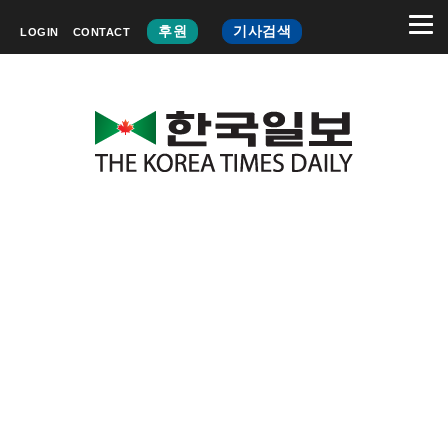
후원
기사검색
LOGIN
CONTACT