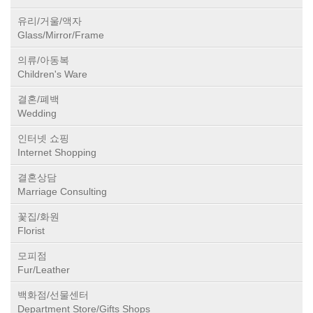
유리/거울/액자
Glass/Mirror/Frame
의류/아동복
Children's Ware
결혼/폐백
Wedding
인터넷 쇼핑
Internet Shopping
결혼상담
Marriage Consulting
꽃집/화원
Florist
모피점
Fur/Leather
백화점/선물센터
Department Store/Gifts Shops