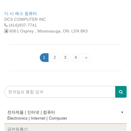
디 시 에스 컴퓨터
DCS COMPUTER INC
(416)937-7741
6061 Osprey , Mississauga, ON. L5N 8K3
1
2
3
4
»
전자제품 | 인터넷 | 컴퓨터
Electronics | Internet | Computer
금전등록기