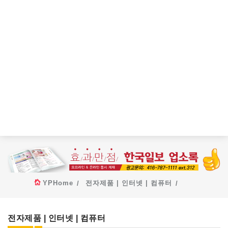
YPHome
전자제품 | 인터넷 | 컴퓨터
전자제품 | 인터넷 | 컴퓨터