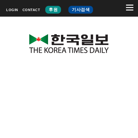
후원
기사검색
LOGIN
CONTACT