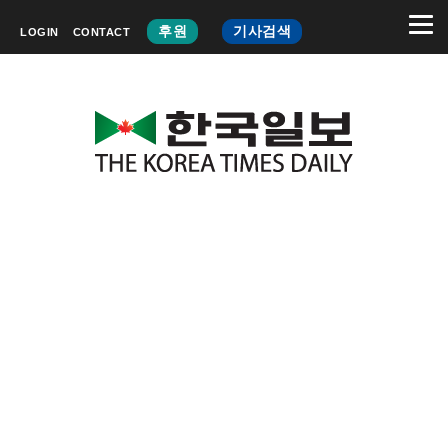
후원
기사검색
LOGIN
CONTACT