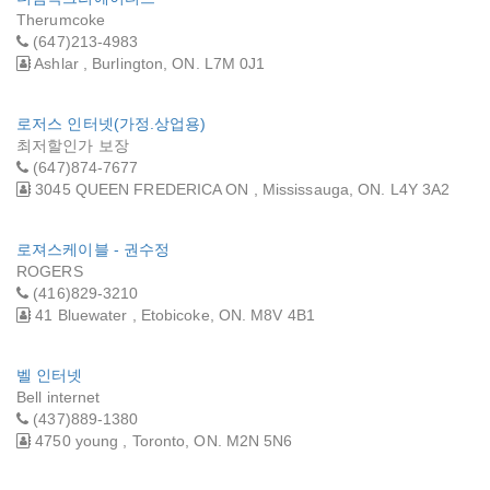
Therumcoke
(647)213-4983
Ashlar , Burlington, ON. L7M 0J1
로저스 인터넷(가정.상업용)
최저할인가 보장
(647)874-7677
3045 QUEEN FREDERICA ON , Mississauga, ON. L4Y 3A2
로져스케이블 - 권수정
ROGERS
(416)829-3210
41 Bluewater , Etobicoke, ON. M8V 4B1
벨 인터넷
Bell internet
(437)889-1380
4750 young , Toronto, ON. M2N 5N6