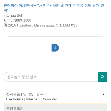
인터피아 (벨인터넷+TV+홈폰+ 럭키.벨 휴대폰 무료 상담 최저 견
적)
Interpia Bell
(437)889-1380
2915 Hazelton , Mississauga, ON. L5M 0S3
1
전자제품 | 인터넷 | 컴퓨터
Electronics | Internet | Computer
금전등록기