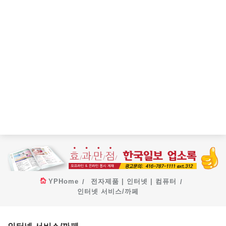
YPHome
전자제품 | 인터넷 | 컴퓨터
인터넷 서비스/까페