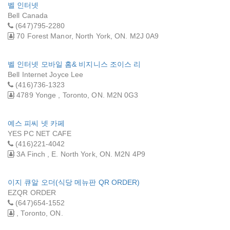
벨 인터넷
Bell Canada
(647)795-2280
70 Forest Manor, North York, ON. M2J 0A9
벨 인터넷 모바일 홈& 비지니스 조이스 리
Bell Internet Joyce Lee
(416)736-1323
4789 Yonge , Toronto, ON. M2N 0G3
예스 피씨 넷 카페
YES PC NET CAFE
(416)221-4042
3A Finch , E. North York, ON. M2N 4P9
이지 큐알 오더(식당 메뉴판 QR ORDER)
EZQR ORDER
(647)654-1552
, Toronto, ON.