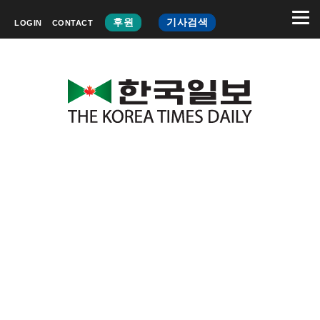
후원
기사검색
LOGIN
CONTACT