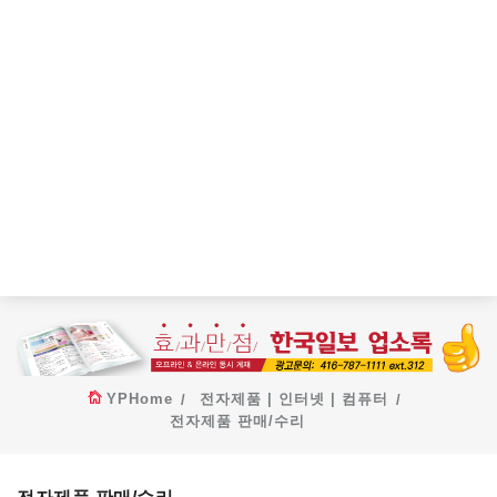
YPHome
전자제품 | 인터넷 | 컴퓨터
전자제품 판매/수리