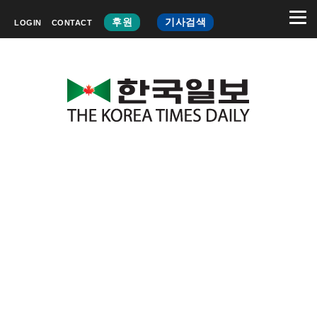
후원
기사검색
LOGIN
CONTACT