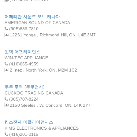
어메리칸 사운드 오브 캐나다
AMERICAN SOUND OF CANADA
(905)886-7810
12261 Yonge , Richmond Hill, ON. L4E 3M7
윈텍 어프라이언스
WIN-TEC APPLIANCE
(416)665-4959
2 Inez , North York, ON. M2M 1C2
쿠쿠 무역 (쿠쿠전자)
CUCKOO TRADING CANADA
(905)707-8224
2150 Steeles , W. Concord, ON. L4K 2Y7
킴스전자 어플라이언시스
KIMS ELECTRONICS & APPLIANCES
(416)201-0115