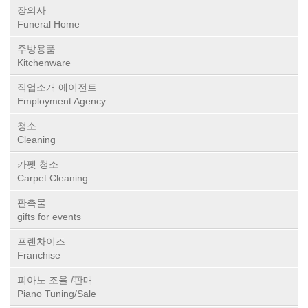
장의사
Funeral Home
주방용품
Kitchenware
직업소개 에이전트
Employment Agency
청소
Cleaning
카펫 청소
Carpet Cleaning
판촉물
gifts for events
프랜차이즈
Franchise
피아노 조율 /판매
Piano Tuning/Sale