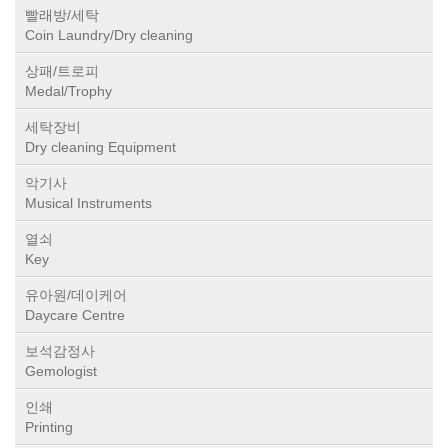
빨래방/세탁
Coin Laundry/Dry cleaning
상패/트로피
Medal/Trophy
세탁장비
Dry cleaning Equipment
악기사
Musical Instruments
열쇠
Key
유아원/데이케어
Daycare Centre
보석감정사
Gemologist
인쇄
Printing