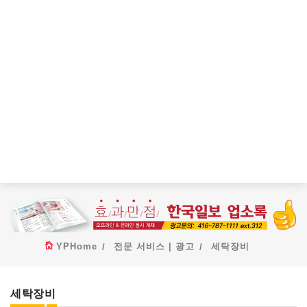
YPHome
전문 서비스 | 광고
세탁장비
세탁장비