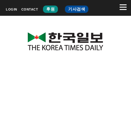
후원
기사검색
LOGIN
CONTACT