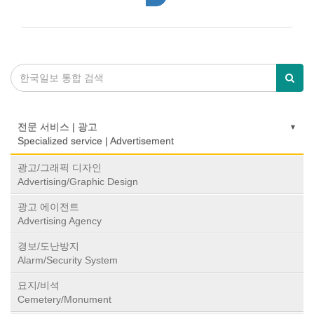
전문 서비스 | 광고
Specialized service | Advertisement
광고/그래픽 디자인
Advertising/Graphic Design
광고 에이전트
Advertising Agency
경보/도난방지
Alarm/Security System
묘지/비석
Cemetery/Monument