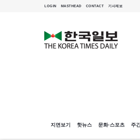
LOGIN
MASTHEAD
CONTACT
기사제보
지면보기
핫뉴스
문화·스포츠
주