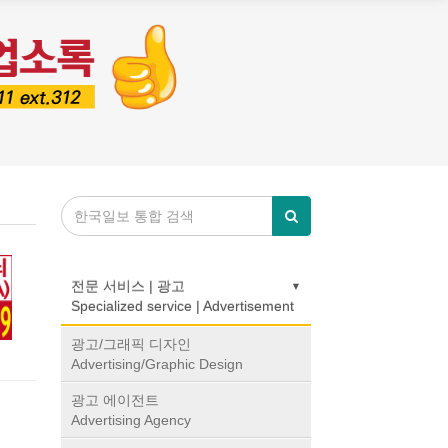
전문 서비스 | 광고
Specialized service | Advertisement
광고/그래픽 디자인
Advertising/Graphic Design
A
HS
광고 에이전트
RK
Advertising Agency