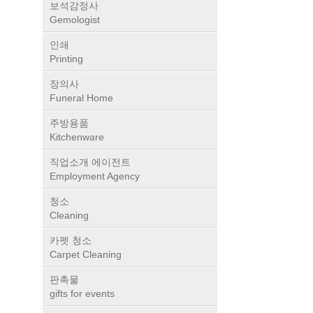
보석감정사
Gemologist
인쇄
Printing
장의사
Funeral Home
주방용품
Kitchenware
직업소개 에이전트
Employment Agency
청소
Cleaning
카펫 청소
Carpet Cleaning
판촉물
gifts for events