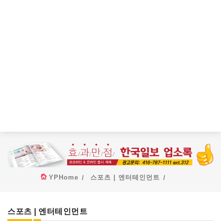
YPHome
스포츠 | 엔터테인먼트
스포츠 | 엔터테인먼트