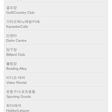
골프장
Golf/Country Club
가라오케/노래방/카페
Karaoke/Cafe
단센터
Dahn Centre
당구장
Billiard Club
볼링장
Bowling Alley
비디오-대여
Video Rental
운동구/스포츠용품
Sporting Goods
취미/레저
Hobby/Leisure