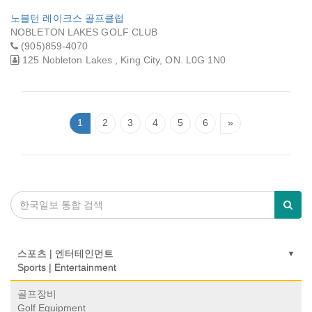
노블턴 레이크스 골프클럽
NOBLETON LAKES GOLF CLUB
(905)859-4070
125 Nobleton Lakes , King City, ON. L0G 1N0
1
2
3
4
5
6
»
스포츠 | 엔터테인먼트
Sports | Entertainment
골프장비
Golf Equipment