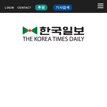
후원
기사검색
LOGIN
CONTACT