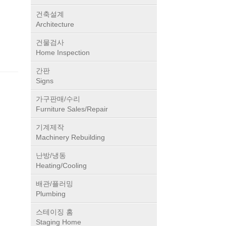
럭션
건축설계
Architecture
건물검사
Home Inspection
간판
Signs
가구판매/수리
Furniture Sales/Repair
기계제작
Machinery Rebuilding
난방/냉동
Heating/Cooling
배관/플러밍
Plumbing
스테이징 홈
Staging Home