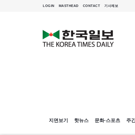
LOGIN
MASTHEAD
CONTACT
기사제보
지면보기
핫뉴스
문화·스포츠
주