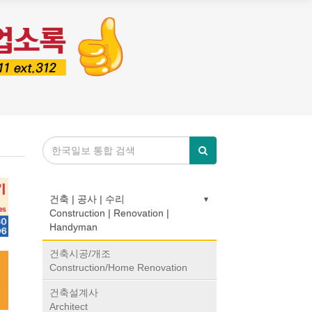
건축 | 공사 | 수리
Construction | Renovation |
Handyman
건축시공/개조
공사
Construction/Home Renovation
건축설계사
Architect